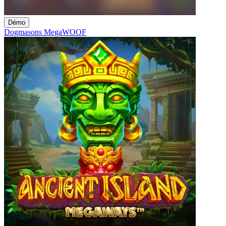
Démo
Dogmasons MegaWOOF