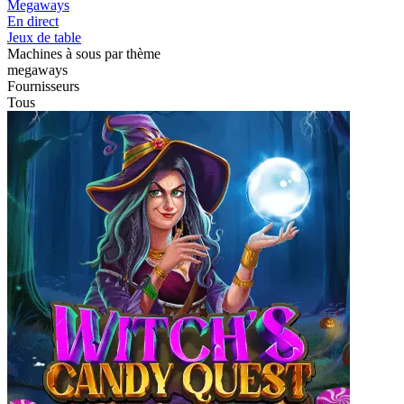
Megaways
En direct
Jeux de table
Machines à sous par thème
megaways
Fournisseurs
Tous