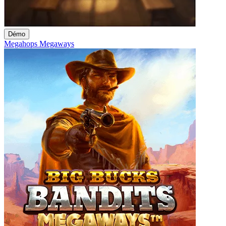
Démo
Megahops Megaways