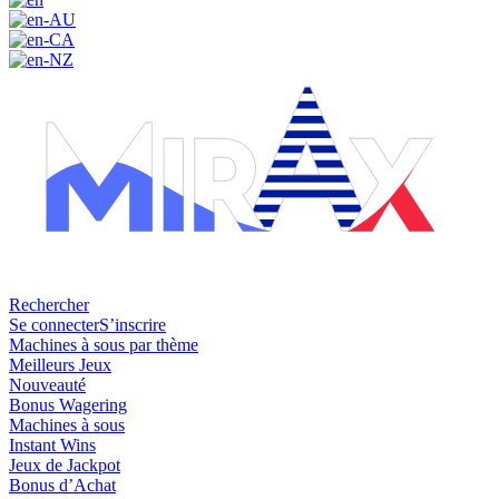
Rechercher
Se connecter
S’inscrire
Machines à sous par thème
Meilleurs Jeux
Nouveauté
Bonus Wagering
Machines à sous
Instant Wins
Jeux de Jackpot
Bonus d’Achat