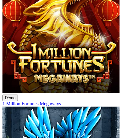
Démo
1 Million Fortunes Megaways