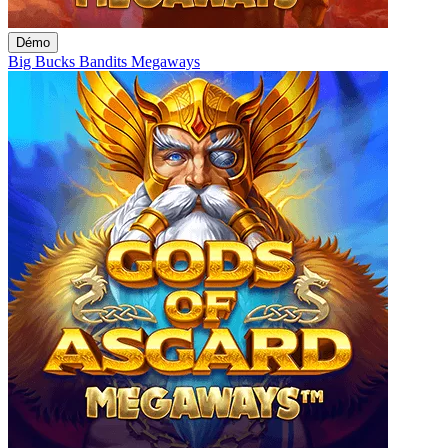
Démo
Big Bucks Bandits Megaways