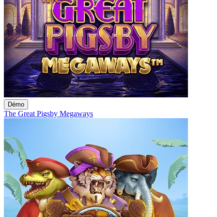
Démo
The Great Pigsby Megaways