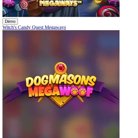
Démo
Witch's Candy Quest Megaways