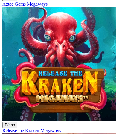
Aztec Gems Megaways
Démo
Release the Kraken Megaways