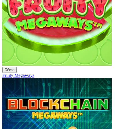
Démo
Fruity Megaways