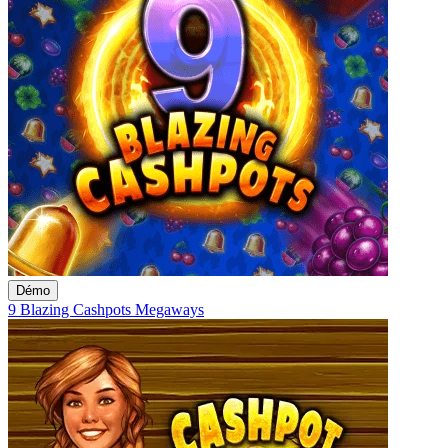
Démo
9 Blazing Cashpots Megaways