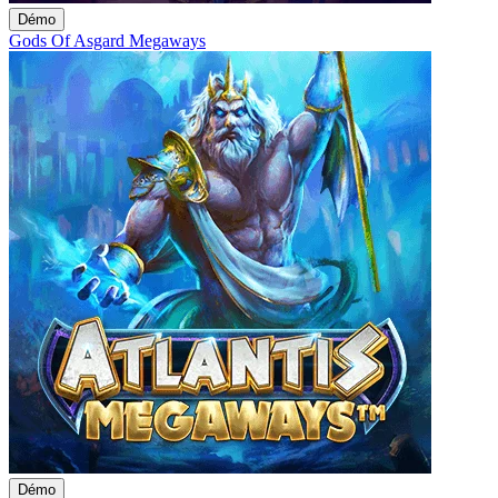
Démo
Gods Of Asgard Megaways
Démo