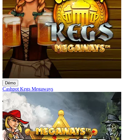
Démo
Cashpot Kegs Megaways